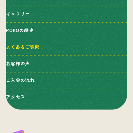
ギャラリー
ROKOの歴史
よくあるご質問
お客様の声
ご入会の流れ
アクセス