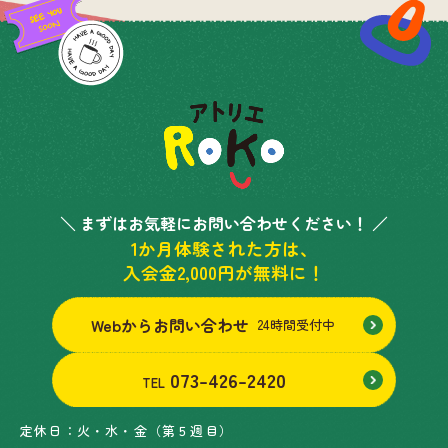
＼ まずはお気軽にお問い合わせください！ ／
1か月体験された方は、
入会金2,000円が無料に！
Webからお問い合わせ
24時間受付中
073-426-2420
TEL
定休日：
火・水・金（第５週目）