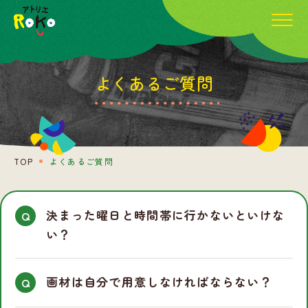
よくあるご質問
TOP
よくあるご質問
決まった曜日と時間帯に行かないといけな
い？
画材は自分で用意しなければならない？